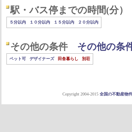
駅・バス停までの時間(分）
５分以内
１０分以内
１５分以内
２０分以内
その他の条件
その他の条
ペット可
デザイナーズ
田舎暮らし
別荘
Copyright 2004-2015
全国の不動産物