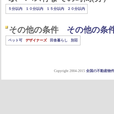
５分以内
１０分以内
１５分以内
２０分以内
その他の条件
その他の条
ペット可
デザイナーズ
田舎暮らし
別荘
Copyright 2004-2015
全国の不動産物