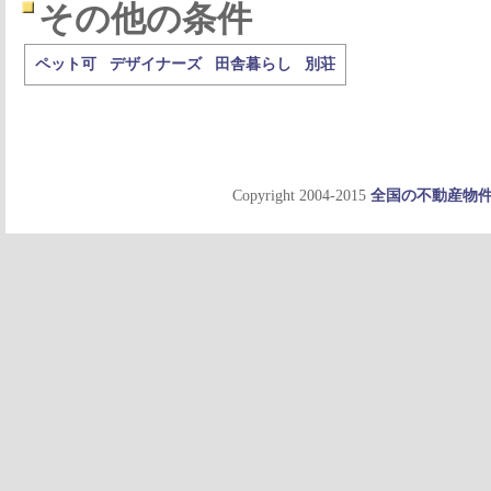
その他の条件
ペット可
デザイナーズ
田舎暮らし
別荘
Copyright 2004-2015
全国の不動産物