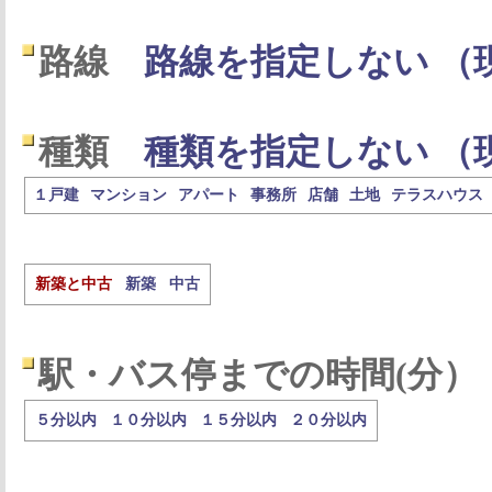
路線
路線を指定しない （
種類
種類を指定しない （
１戸建
マンション
アパート
事務所
店舗
土地
テラスハウス
新築と中古
新築
中古
駅・バス停までの時間(分）
５分以内
１０分以内
１５分以内
２０分以内