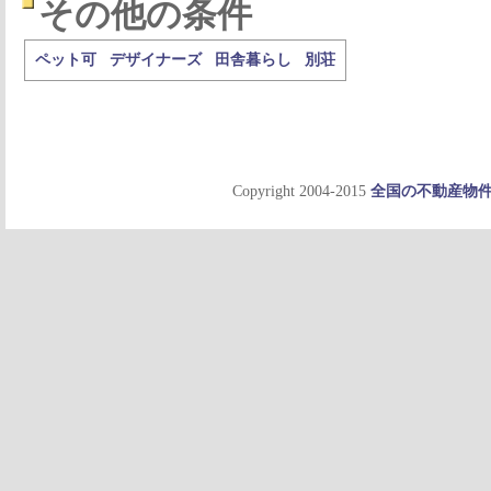
その他の条件
ペット可
デザイナーズ
田舎暮らし
別荘
Copyright 2004-2015
全国の不動産物