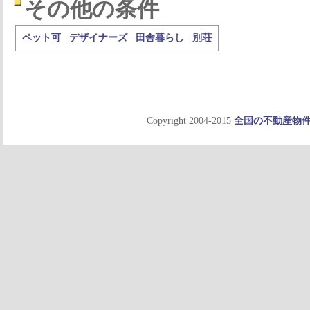
その他の条件
ペット可
デザイナーズ
田舎暮らし
別荘
Copyright 2004-2015
全国の不動産物