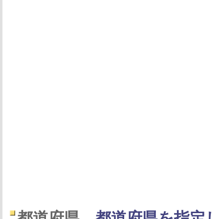
都道府県
都道府県を指定し