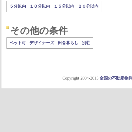
５分以内
１０分以内
１５分以内
２０分以内
その他の条件
ペット可
デザイナーズ
田舎暮らし
別荘
Copyright 2004-2015
全国の不動産物