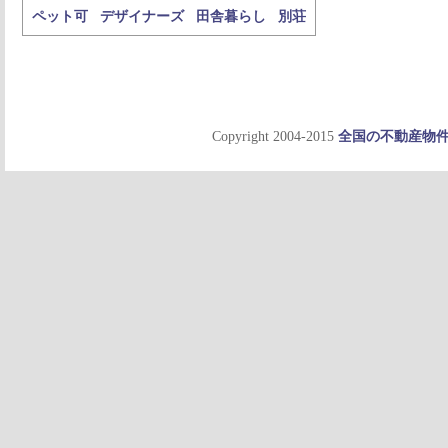
ペット可
デザイナーズ
田舎暮らし
別荘
Copyright 2004-2015
全国の不動産物