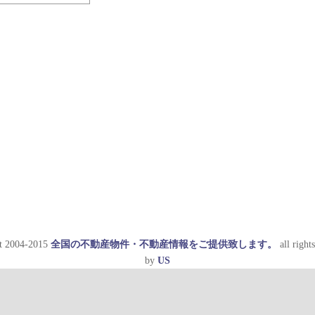
t 2004-2015
全国の不動産物件・不動産情報をご提供致します。
all rights
by
US