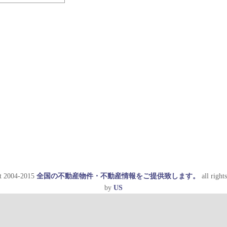
t 2004-2015
全国の不動産物件・不動産情報をご提供致します。
all rights
by
US