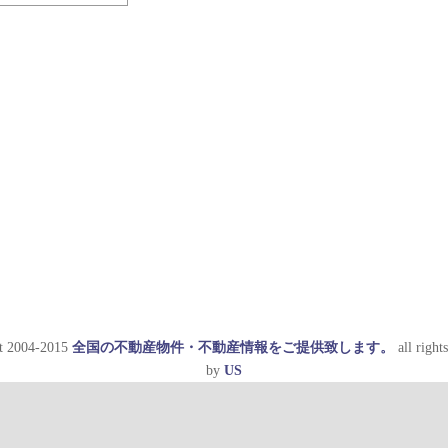
t 2004-2015
全国の不動産物件・不動産情報をご提供致します。
all rights
by
US