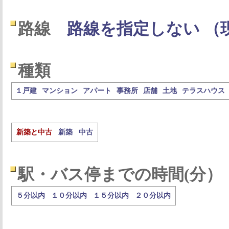
路線
路線を指定しない （
種類
１戸建
マンション
アパート
事務所
店舗
土地
テラスハウス
新築と中古
新築
中古
駅・バス停までの時間(分）
５分以内
１０分以内
１５分以内
２０分以内