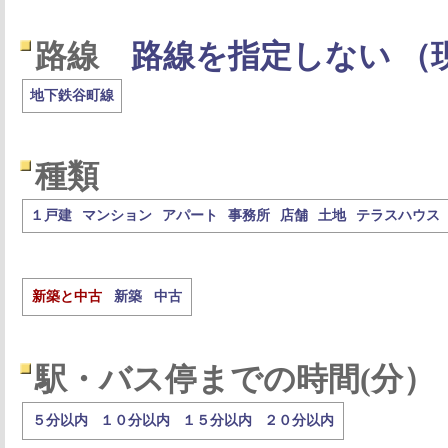
路線
路線を指定しない （
地下鉄谷町線
種類
１戸建
マンション
アパート
事務所
店舗
土地
テラスハウス
新築と中古
新築
中古
駅・バス停までの時間(分）
５分以内
１０分以内
１５分以内
２０分以内