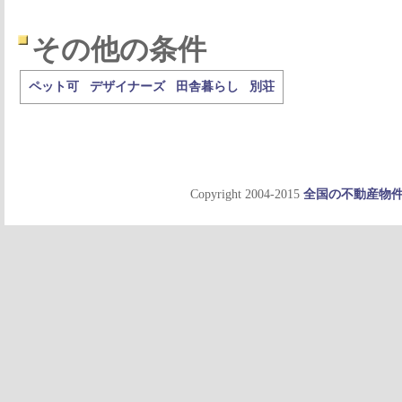
その他の条件
ペット可
デザイナーズ
田舎暮らし
別荘
Copyright 2004-2015
全国の不動産物