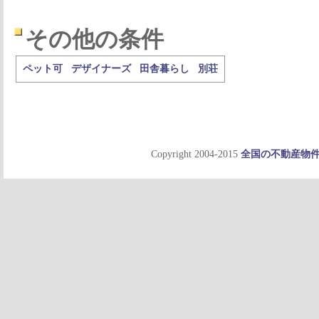
その他の条件
ペット可
デザイナーズ
田舎暮らし
別荘
Copyright 2004-2015
全国の不動産物