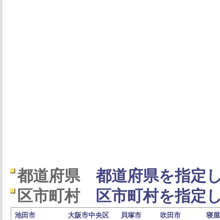
都道府県
都道府県を指定し
区市町村
区市町村を指定し
池田市
大阪市中央区
貝塚市
吹田市
寝屋