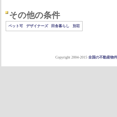
その他の条件
ペット可
デザイナーズ
田舎暮らし
別荘
Copyright 2004-2015
全国の不動産物