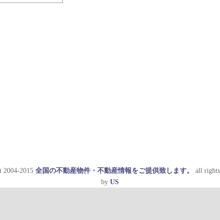
t 2004-2015
全国の不動産物件・不動産情報をご提供致します。
all rights
by
US