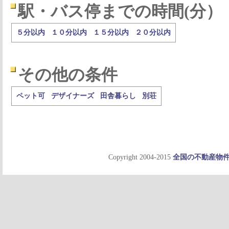
駅・バス停までの時間(分）
５分以内
１０分以内
１５分以内
２０分以内
その他の条件
ペット可
デザイナーズ
田舎暮らし
別荘
Copyright 2004-2015
全国の不動産物