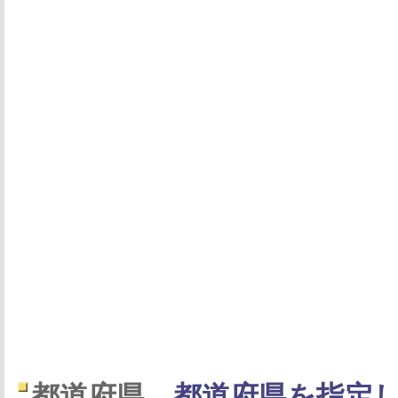
都道府県
都道府県を指定し