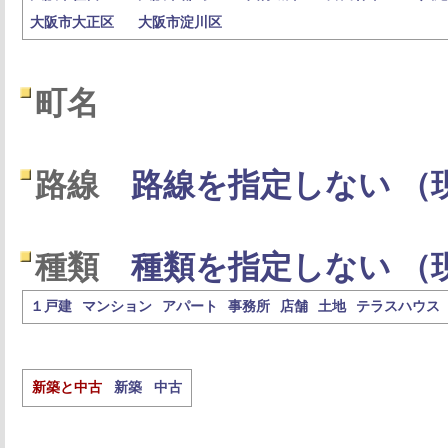
大阪市大正区
大阪市淀川区
町名
路線
路線を指定しない （
種類
種類を指定しない （
１戸建
マンション
アパート
事務所
店舗
土地
テラスハウス
新築と中古
新築
中古