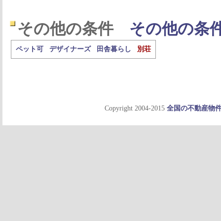
その他の条件
その他の条
ペット可
デザイナーズ
田舎暮らし
別荘
Copyright 2004-2015
全国の不動産物