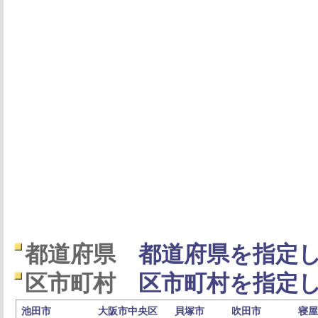
都道府県
都道府県を指定し
区市町村
区市町村を指定し
池田市
大阪市中央区
貝塚市
吹田市
寝屋