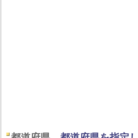
都道府県
都道府県を指定し