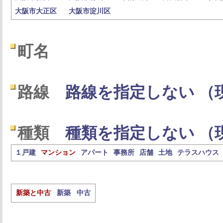
大阪市大正区
大阪市淀川区
町名
路線
路線を指定しない （
種類
種類を指定しない （
１戸建
マンション
アパート
事務所
店舗
土地
テラスハウス
新築と中古
新築
中古