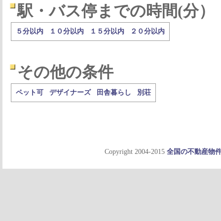
駅・バス停までの時間(分）
５分以内
１０分以内
１５分以内
２０分以内
その他の条件
ペット可
デザイナーズ
田舎暮らし
別荘
Copyright 2004-2015
全国の不動産物