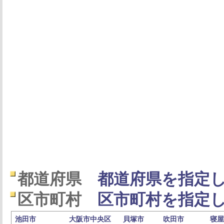
都道府県
都道府県を指定し
区市町村
区市町村を指定し
池田市
大阪市中央区
貝塚市
吹田市
寝屋