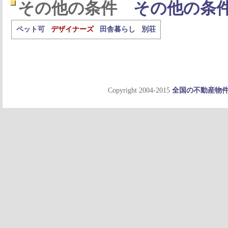
その他の条件
その他の条
ペット可
デザイナーズ
田舎暮らし
別荘
Copyright 2004-2015
全国の不動産物