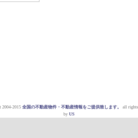
t 2004-2015
全国の不動産物件・不動産情報をご提供致します。
all rights
by
US