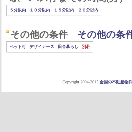
５分以内
１０分以内
１５分以内
２０分以内
その他の条件
その他の条
ペット可
デザイナーズ
田舎暮らし
別荘
Copyright 2004-2015
全国の不動産物