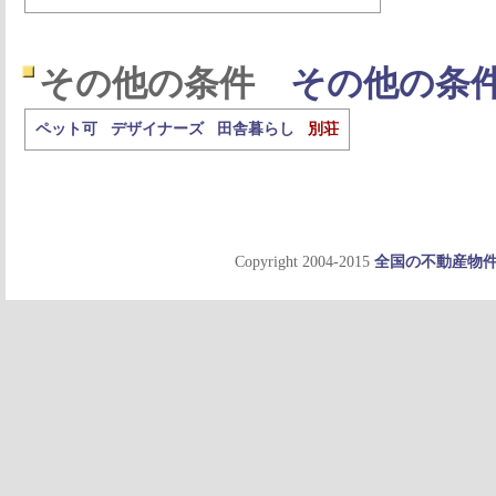
その他の条件
その他の条
ペット可
デザイナーズ
田舎暮らし
別荘
Copyright 2004-2015
全国の不動産物