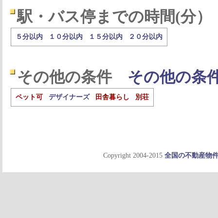
駅・バス停までの時間(分）
５分以内
１０分以内
１５分以内
２０分以内
その他の条件
その他の条
ペット可
デザイナーズ
田舎暮らし
別荘
Copyright 2004-2015
全国の不動産物