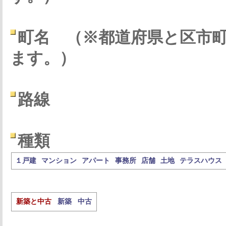
町名
（※都道府県と区市
ます。）
路線
種類
１戸建
マンション
アパート
事務所
店舗
土地
テラスハウス
新築と中古
新築
中古