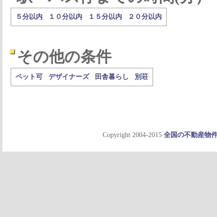
５分以内
１０分以内
１５分以内
２０分以内
その他の条件
ペット可
デザイナーズ
田舎暮らし
別荘
Copyright 2004-2015
全国の不動産物