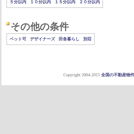
５分以内
１０分以内
１５分以内
２０分以内
その他の条件
ペット可
デザイナーズ
田舎暮らし
別荘
Copyright 2004-2015
全国の不動産物