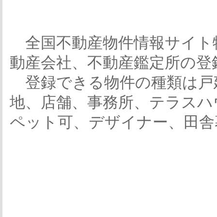
全国不動産物件情報サイト
動産会社、不動産鑑定所の登
登録できる物件の種類は戸
地、店舗、事務所、テラスハ
ペット可、デザイナー、田舎