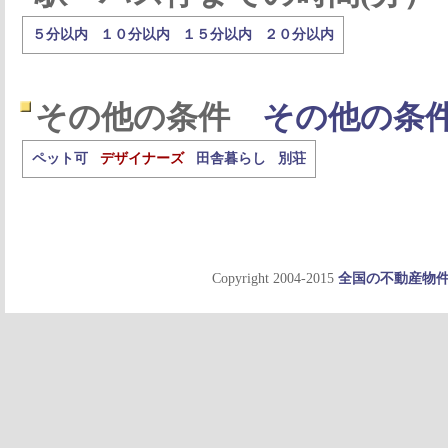
５分以内
１０分以内
１５分以内
２０分以内
その他の条件
その他の条
ペット可
デザイナーズ
田舎暮らし
別荘
Copyright 2004-2015
全国の不動産物