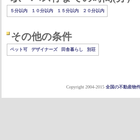
５分以内
１０分以内
１５分以内
２０分以内
その他の条件
ペット可
デザイナーズ
田舎暮らし
別荘
Copyright 2004-2015
全国の不動産物