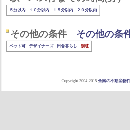
５分以内
１０分以内
１５分以内
２０分以内
その他の条件
その他の条
ペット可
デザイナーズ
田舎暮らし
別荘
Copyright 2004-2015
全国の不動産物