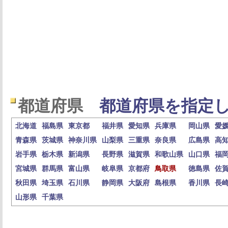
都道府県
都道府県を指定し
北海道
福島県
東京都
福井県
愛知県
兵庫県
岡山県
愛
青森県
茨城県
神奈川県
山梨県
三重県
奈良県
広島県
高
岩手県
栃木県
新潟県
長野県
滋賀県
和歌山県
山口県
福
宮城県
群馬県
富山県
岐阜県
京都府
鳥取県
徳島県
佐
秋田県
埼玉県
石川県
静岡県
大阪府
島根県
香川県
長
山形県
千葉県