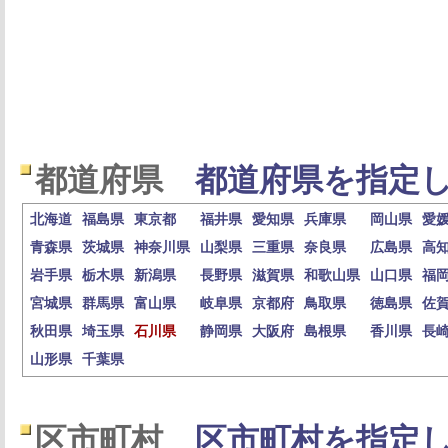
都道府県
都道府県を指定し
北海道
福島県
東京都
福井県
愛知県
兵庫県
岡山県
愛
青森県
茨城県
神奈川県
山梨県
三重県
奈良県
広島県
高
岩手県
栃木県
新潟県
長野県
滋賀県
和歌山県
山口県
福
宮城県
群馬県
富山県
岐阜県
京都府
鳥取県
徳島県
佐
秋田県
埼玉県
石川県
静岡県
大阪府
島根県
香川県
長
山形県
千葉県
区市町村
区市町村を指定し