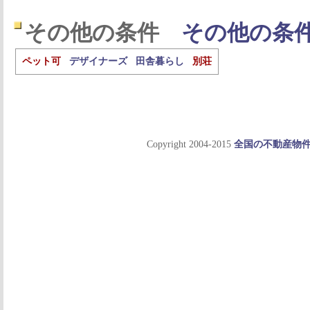
その他の条件
その他の条
ペット可
デザイナーズ
田舎暮らし
別荘
Copyright 2004-2015
全国の不動産物