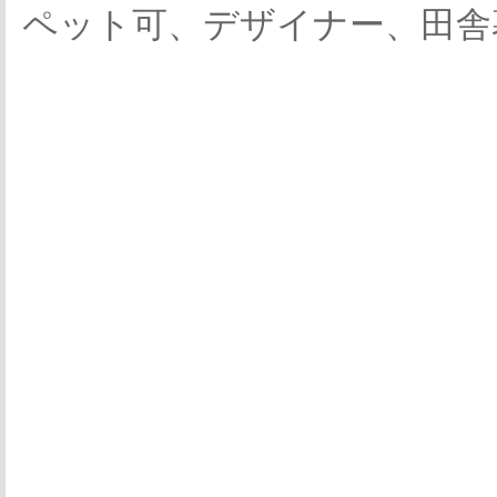
ペット可、デザイナー、田舎