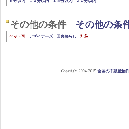
５分以内
１０分以内
１５分以内
２０分以内
その他の条件
その他の条
ペット可
デザイナーズ
田舎暮らし
別荘
Copyright 2004-2015
全国の不動産物