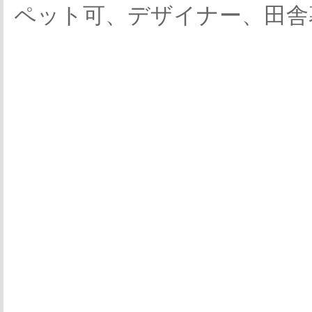
ペット可、デザイナー、田舎