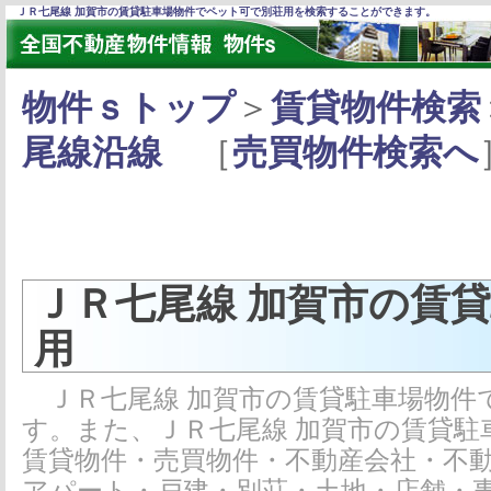
ＪＲ七尾線 加賀市の賃貸駐車場物件でペット可で別荘用を検索することができます。
物件ｓトップ
＞
賃貸物件検索
尾線沿線
［
売買物件検索へ
ＪＲ七尾線 加賀市の賃
用
ＪＲ七尾線 加賀市の賃貸駐車場物件
す。また、ＪＲ七尾線 加賀市の賃貸
賃貸物件・売買物件・不動産会社・不