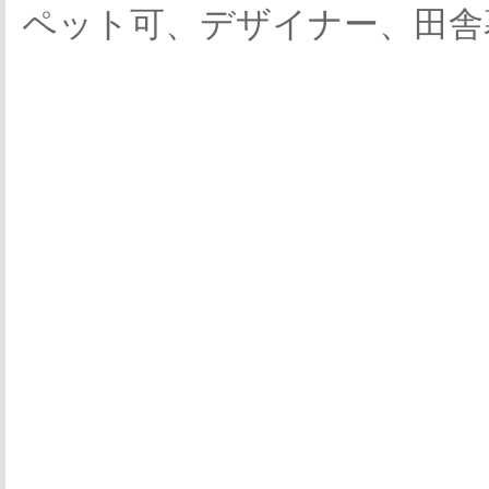
ペット可、デザイナー、田舎