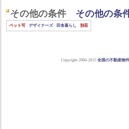
その他の条件
その他の条
ペット可
デザイナーズ
田舎暮らし
別荘
Copyright 2004-2015
全国の不動産物