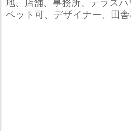
地、店舗、事務所、テラスハ
ペット可、デザイナー、田舎