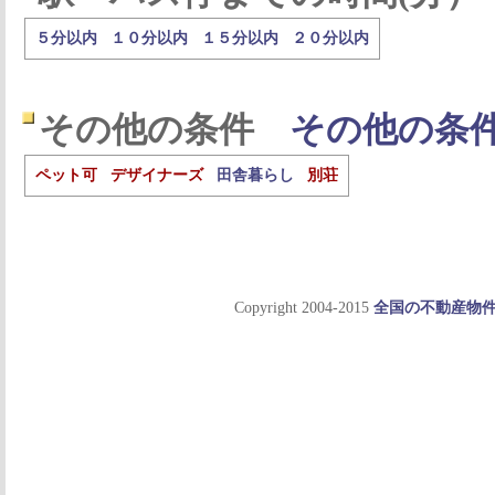
５分以内
１０分以内
１５分以内
２０分以内
その他の条件
その他の条
ペット可
デザイナーズ
田舎暮らし
別荘
Copyright 2004-2015
全国の不動産物