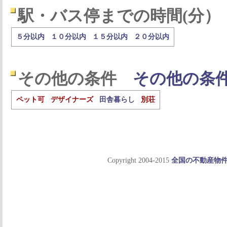
駅・バス停までの時間(分）
５分以内
１０分以内
１５分以内
２０分以内
その他の条件
その他の条
ペット可
デザイナーズ
田舎暮らし
別荘
Copyright 2004-2015
全国の不動産物