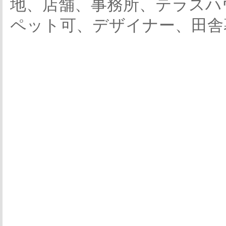
地、店舗、事務所、テラスハ
ペット可、デザイナー、田舎