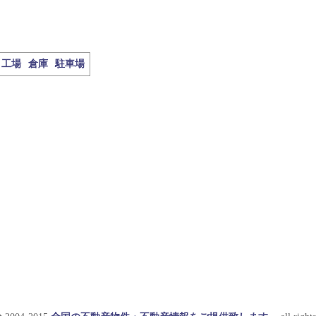
工場
倉庫
駐車場