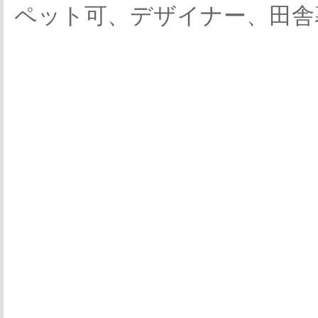
ペット可、デザイナー、田舎