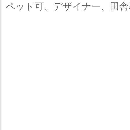
ペット可、デザイナー、田舎