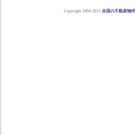
Copyright 2004-2015
全国の不動産物