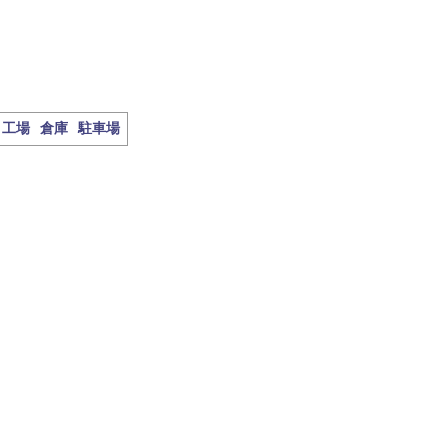
工場
倉庫
駐車場