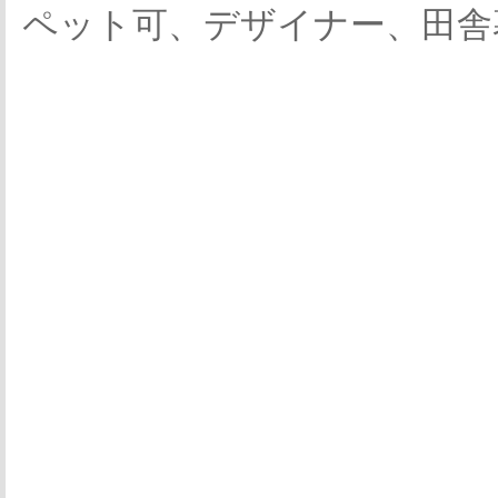
ペット可、デザイナー、田舎