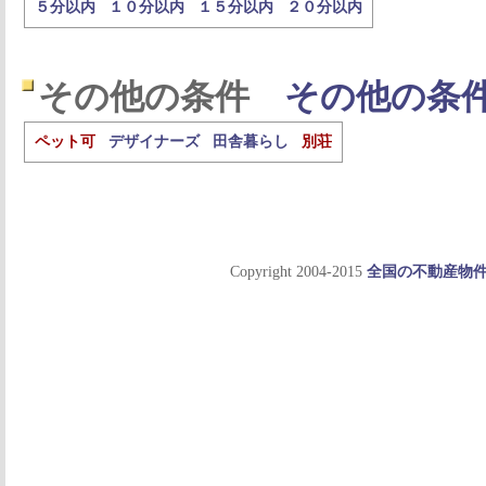
５分以内
１０分以内
１５分以内
２０分以内
その他の条件
その他の条
ペット可
デザイナーズ
田舎暮らし
別荘
Copyright 2004-2015
全国の不動産物