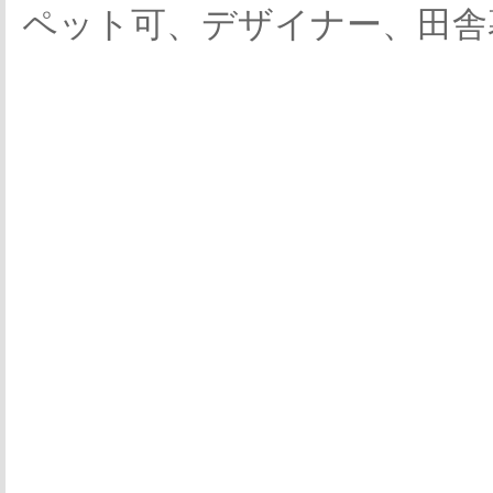
ペット可、デザイナー、田舎