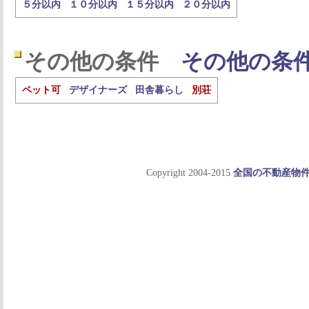
５分以内
１０分以内
１５分以内
２０分以内
その他の条件
その他の条
ペット可
デザイナーズ
田舎暮らし
別荘
Copyright 2004-2015
全国の不動産物