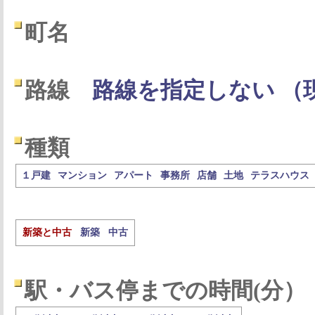
町名
路線
路線を指定しない （
種類
１戸建
マンション
アパート
事務所
店舗
土地
テラスハウス
新築と中古
新築
中古
駅・バス停までの時間(分）