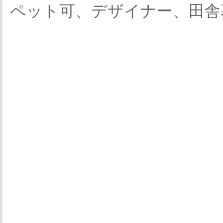
ペット可、デザイナー、田舎