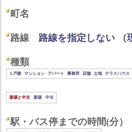
町名
路線
路線を指定しない （
種類
１戸建
マンション
アパート
事務所
店舗
土地
テラスハウス
新築と中古
新築
中古
駅・バス停までの時間(分）