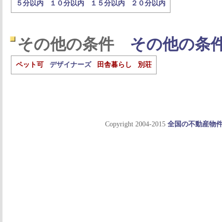
５分以内
１０分以内
１５分以内
２０分以内
その他の条件
その他の条
ペット可
デザイナーズ
田舎暮らし
別荘
Copyright 2004-2015
全国の不動産物