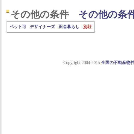
その他の条件
その他の条
ペット可
デザイナーズ
田舎暮らし
別荘
Copyright 2004-2015
全国の不動産物