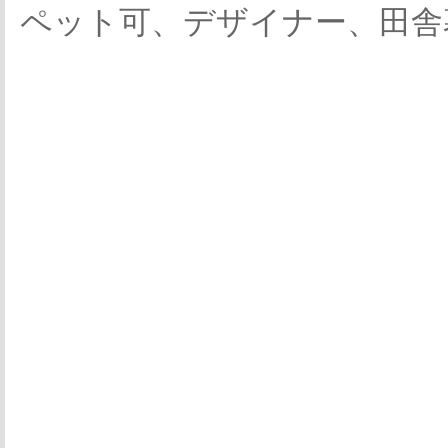
ペット可、デザイナー、田舎