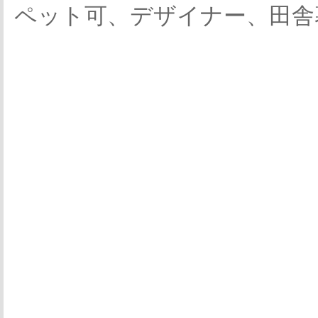
ペット可、デザイナー、田舎