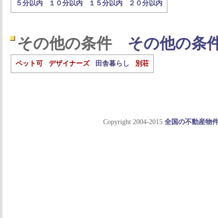
５分以内
１０分以内
１５分以内
２０分以内
その他の条件
その他の条
ペット可
デザイナーズ
田舎暮らし
別荘
Copyright 2004-2015
全国の不動産物