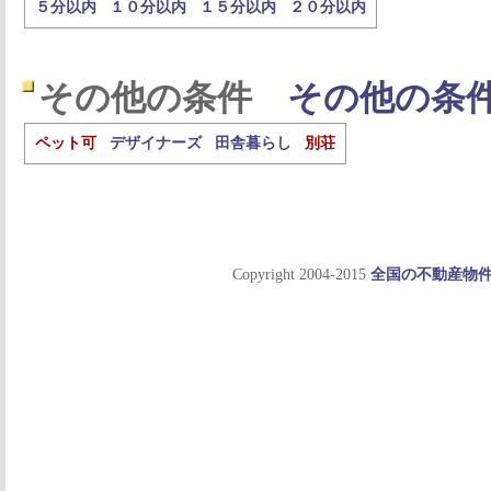
５分以内
１０分以内
１５分以内
２０分以内
その他の条件
その他の条
ペット可
デザイナーズ
田舎暮らし
別荘
Copyright 2004-2015
全国の不動産物