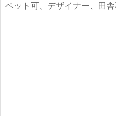
ペット可、デザイナー、田舎