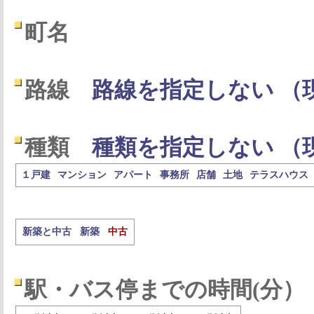
町名
路線
路線を指定しない （
種類
種類を指定しない （
１戸建
マンション
アパート
事務所
店舗
土地
テラスハウス
新築と中古
新築
中古
駅・バス停までの時間(分）