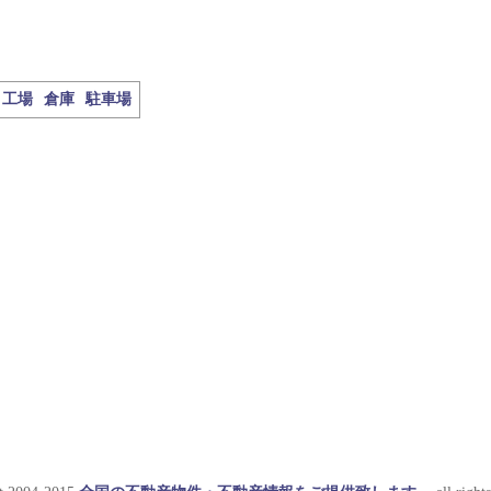
工場
倉庫
駐車場