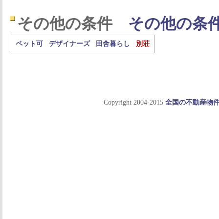
その他の条件
その他の条
ペット可
デザイナーズ
田舎暮らし
別荘
Copyright 2004-2015
全国の不動産物