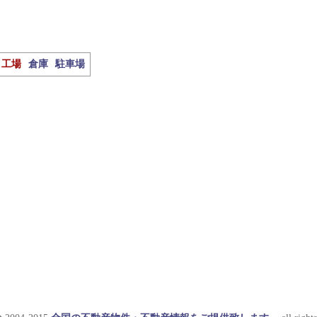
工場
倉庫
駐車場