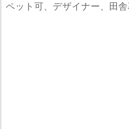
ペット可、デザイナー、田舎